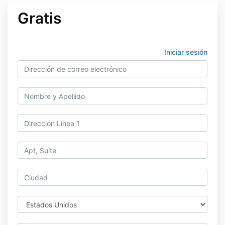
Gratis
Iniciar sesión