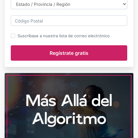
Suscríbase a nuestra lista de correo electrónico.