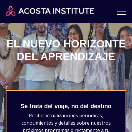
EL NUEVO HORIZONTE
DEL APRENDIZAJE
Se trata del viaje, no del destino
Recibe actualizaciones periódicas,
conocimientos y detalles sobre nuestros
próximos programas directamente a tu