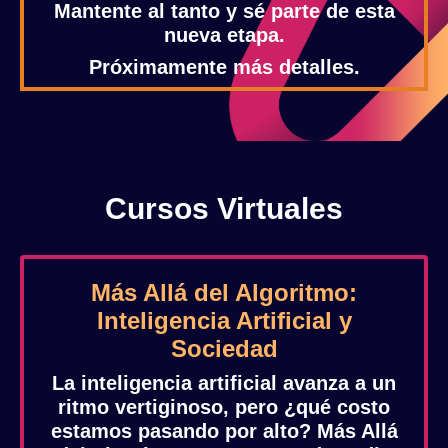
Mantente al tanto y sé parte de esta
nueva etapa.
Próximamente más detalles.
Cursos Virtuales
Más Allá del Algoritmo:
Inteligencia Artificial y
Sociedad
La inteligencia artificial avanza a un
ritmo vertiginoso, pero ¿qué costo
estamos pasando por alto?
Más Allá