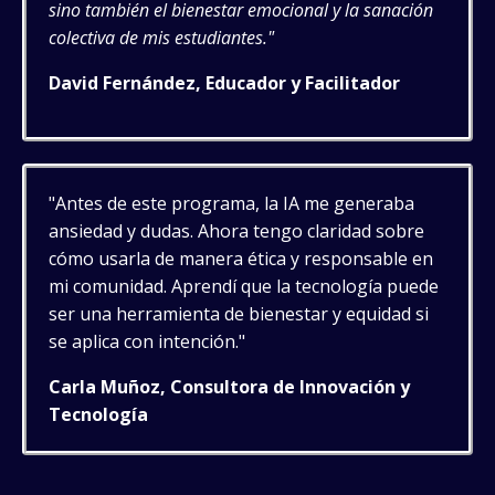
sino también el bienestar emocional y la sanación
colectiva de mis estudiantes."
David Fernández, Educador y Facilitador
"Antes de este programa, la IA me generaba
ansiedad y dudas. Ahora tengo claridad sobre
cómo usarla de manera ética y responsable en
mi comunidad. Aprendí que la tecnología puede
ser una herramienta de bienestar y equidad si
se aplica con intención."
Carla Muñoz, Consultora de Innovación y
Tecnología