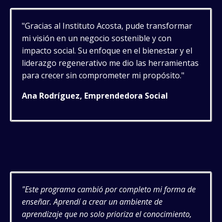
"Gracias al Instituto Acosta, pude transformar
mi visión en un negocio sostenible y con
impacto social. Su enfoque en el bienestar y el
liderazgo regenerativo me dio las herramientas
para crecer sin comprometer mi propósito."
Ana Rodríguez, Emprendedora Social
"Este programa cambió por completo mi forma de
enseñar. Aprendí a crear un ambiente de
aprendizaje que no solo prioriza el conocimiento,