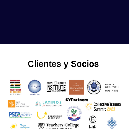
Clientes y Socios