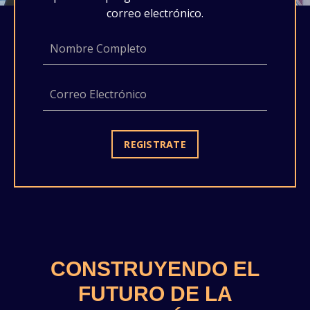
correo electrónico.
REGISTRATE
CONSTRUYENDO EL
FUTURO DE LA