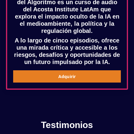
del Algoritmo
es un curso de audio
del Acosta Institute LatAm que
explora el impacto oculto de la IA en
el medioambiente, la política y la
regulación global.
A lo largo de cinco episodios, ofrece
una mirada crítica y accesible a los
riesgos, desafíos y oportunidades de
un futuro impulsado por la IA.
Adquirir
Testimonios