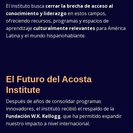
El instituto busca
cerrar la brecha de acceso al
conocimiento y liderazgo
en estos campos,
ofreciendo recursos, programas y espacios de
aprendizaje
culturalmente relevantes
para América
Latina y el mundo hispanohablante.
El Futuro del Acosta
Institute
Después de años de consolidar programas
innovadores, el instituto recibió el respaldo de la
Fundación W.K. Kellogg
, que ha permitido expandir
nuestro impacto a nivel internacional.