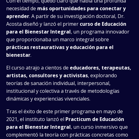
Con el tiempo, quedó claro que había una profunda
necesidad de
más oportunidades para conectar y
aprender
. A partir de su investigación doctoral, Dr.
Acosta diseñó y lanzó el primer
curso de Educación
para el Bienestar Integral
, un programa innovador
que proporcionaba un marco integral sobre
prácticas restaurativas y educación para el
bienestar
.
El curso atrajo a cientos de
educadores, terapeutas,
artistas, consultores y activistas
, explorando
teorías de sanación individual, interpersonal,
institucional y colectiva a través de metodologías
dinámicas y experiencias vivenciales.
Tras el éxito de este primer programa en mayo de
2021, el instituto lanzó el
Practicum de Educación
para el Bienestar Integral
, un curso inmersivo que
complementó la teoría con prácticas concretas como