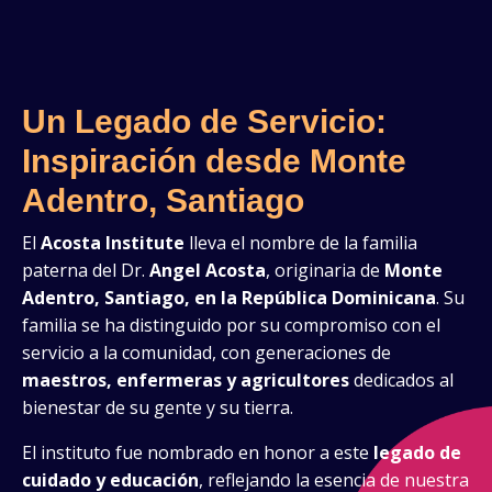
Un Legado de Servicio:
Inspiración desde Monte
Adentro, Santiago
El
Acosta Institute
lleva el nombre de la familia
paterna del Dr.
Angel Acosta
, originaria de
Monte
Adentro, Santiago, en la República Dominicana
. Su
familia se ha distinguido por su compromiso con el
servicio a la comunidad, con generaciones de
maestros, enfermeras y agricultores
dedicados al
bienestar de su gente y su tierra.
El instituto fue nombrado en honor a este
legado de
cuidado y educación
, reflejando la esencia de nuestra