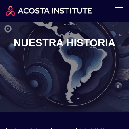
NUESTRA HISTORIA