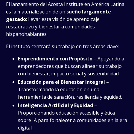
El lanzamiento del Acosta Institute en América Latina
es la materialización de un
sueño largamente
gestado
: llevar esta visión de aprendizaje
restaurativo y bienestar a comunidades
hispanohablantes.
El instituto centrará su trabajo en tres áreas clave:
Emprendimiento con Propósito
– Apoyando a
emprendedores que buscan alinear su trabajo
con bienestar, impacto social y sostenibilidad.
Educación para el Bienestar Integral
–
Transformando la educación en una
herramienta de sanación, resiliencia y equidad.
Inteligencia Artificial y Equidad
–
Proporcionando educación accesible y ética
sobre IA para fortalecer a comunidades en la era
digital.