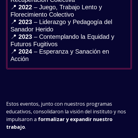
📍
2022
– Juego, Trabajo Lento y
Florecimiento Colectivo
📍
2023
– Liderazgo y Pedagogía del
Sanador Herido
📍
2023
– Contemplando la Equidad y
Futuros Fugitivos
📍
2024
– Esperanza y Sanación en
Acción
Estos eventos, junto con nuestros programas
educativos, consolidaron la visión del instituto y nos
impulsaron a
formalizar y expandir nuestro
trabajo
.