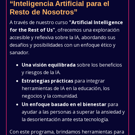
“Inteligencia Artificial para el
Resto de Nosotros”
A través de nuestro curso
"Artificial Intelligence
for the Rest of Us"
, ofrecemos una exploración
accesible y reflexiva sobre la IA, abordando sus
desafíos y posibilidades con un enfoque ético y
sanador.
Una visión equilibrada
sobre los beneficios
y riesgos de la IA.
Estrategias prácticas
para integrar
herramientas de IA en la educación, los
negocios y la comunidad.
Un enfoque basado en el bienestar
para
ayudar a las personas a superar la ansiedad y
la desorientación ante esta tecnología.
Con este programa, brindamos herramientas para