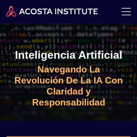
Inteligencia Artificial
Navegando La
Revolución De La IA Con
Claridad y
Responsabilidad