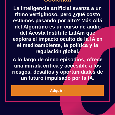
La inteligencia artificial avanza a un
ritmo vertiginoso, pero ¿qué costo
estamos pasando por alto?
Más Allá
del Algoritmo
es un curso de audio
del Acosta Institute LatAm que
explora el impacto oculto de la IA en
el medioambiente, la política y la
regulación global.
A lo largo de cinco episodios, ofrece
una mirada crítica y accesible a los
riesgos, desafíos y oportunidades de
un futuro impulsado por la IA.
Adquirir