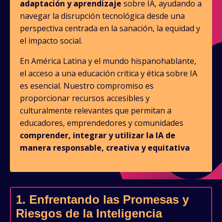
adaptación y aprendizaje
sobre IA, ayudando a
navegar la disrupción tecnológica desde una
perspectiva centrada en la sanación, la equidad y
el impacto social.
En América Latina y el mundo hispanohablante,
el acceso a una educación crítica y ética sobre IA
es esencial. Nuestro compromiso es
proporcionar recursos accesibles y
culturalmente relevantes que permitan a
educadores, emprendedores y comunidades
comprender, integrar y utilizar la IA de
manera responsable, creativa y equitativa
1. Enfrentando las Promesas y
Riesgos de la Inteligencia