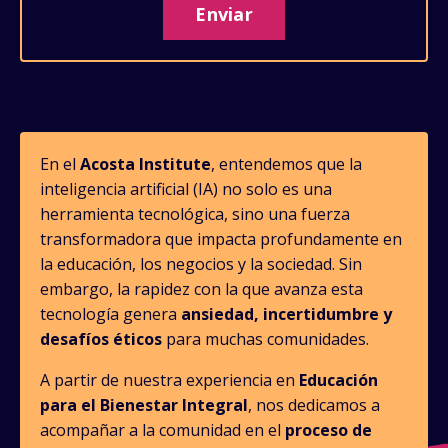
Enviar
En el
Acosta Institute
, entendemos que la
inteligencia artificial (IA) no solo es una
herramienta tecnológica, sino una fuerza
transformadora que impacta profundamente en
la educación, los negocios y la sociedad. Sin
embargo, la rapidez con la que avanza esta
tecnología genera
ansiedad, incertidumbre y
desafíos éticos
para muchas comunidades.
A partir de nuestra experiencia en
Educación
para el Bienestar Integral
, nos dedicamos a
acompañar a la comunidad en el
proceso de