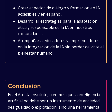
Crear espacios de diálogo y formación en IA
accesibles y en español.
Desarrollar estrategias para la adaptación
ética y responsable de la IA en nuestras
comunidades.
Acompañar a educadores y emprendedores
en la integración de la IA sin perder de vista el
bienestar humano.
Conclusión
En el Acosta Institute, creemos que la inteligencia
artificial no debe ser un instrumento de ansiedad,
desigualdad o explotación, sino una herramienta