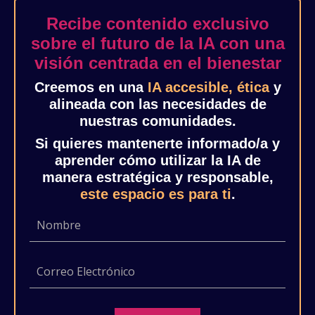
Recibe contenido exclusivo
sobre el futuro de la IA con una
visión centrada en el bienestar
Creemos en una
IA accesible, ética
y
alineada con las necesidades de
nuestras comunidades.
Si quieres mantenerte informado/a y
aprender cómo utilizar la IA de
manera estratégica y responsable,
este espacio es para ti
.