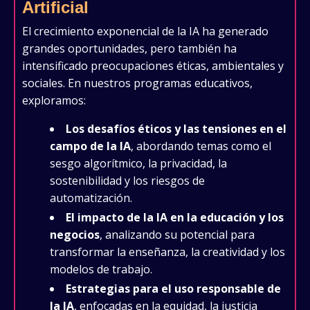
Artificial
El crecimiento exponencial de la IA ha generado
grandes oportunidades, pero también ha
intensificado preocupaciones éticas, ambientales y
sociales. En nuestros programas educativos,
exploramos:
Los desafíos éticos y las tensiones en el
campo de la IA
, abordando temas como el
sesgo algorítmico, la privacidad, la
sostenibilidad y los riesgos de
automatización.
El impacto de la IA en la educación y los
negocios
, analizando su potencial para
transformar la enseñanza, la creatividad y los
modelos de trabajo.
Estrategias para el uso responsable de
la IA
, enfocadas en la equidad, la justicia