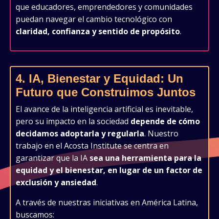
que educadores, emprendedores y comunidades
puedan navegar el cambio tecnológico con
claridad, confianza y sentido de propósito
.
4. IA, Bienestar y Equidad: Un
Futuro que Construimos Juntos
El avance de la inteligencia artificial es inevitable,
pero su impacto en la sociedad
depende de cómo
decidamos adoptarla y regularla
. Nuestro
trabajo en el Acosta Institute se centra en
garantizar que la IA
sea una herramienta para la
equidad y el bienestar, en lugar de un factor de
exclusión y ansiedad
.
A través de nuestras iniciativas en América Latina,
buscamos: