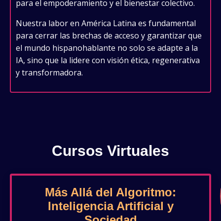
para el empoderamiento y el bienestar colectivo.
Nuestra labor en América Latina es fundamental
para cerrar las brechas de acceso y garantizar que
el mundo hispanohablante no solo se adapte a la
IA, sino que la lidere con visión ética, regenerativa
y transformadora.
Cursos Virtuales
Más Allá del Algoritmo:
Inteligencia Artificial y
Sociedad