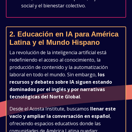
social y el bienestar colectivo.
2. Educación en IA para América
Latina y el Mundo Hispano
La revolución de la inteligencia artificial está
redefiniendo el acceso al conocimiento, la
producción de contenido y la automatización
laboral en todo el mundo. Sin embargo,
los
recursos y debates sobre IA siguen estando
dominados por el inglés y por narrativas
tecnológicas del Norte Global
.
Desde el Acosta Institute, buscamos
llenar este
vacío y ampliar la conversación en español
,
ofreciendo espacios educativos donde las
comunidades de América Latina puedan: