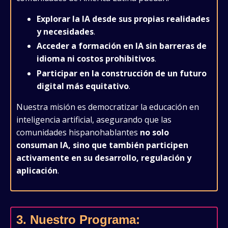
Explorar la IA desde sus propias realidades
y necesidades
.
Acceder a formación en IA sin barreras de
idioma ni costos prohibitivos
.
Participar en la construcción de un futuro
digital más equitativo
.
Nuestra misión es democratizar la educación en
inteligencia artificial, asegurando que las
comunidades hispanohablantes
no solo
consuman IA, sino que también participen
activamente en su desarrollo, regulación y
aplicación
.
3. Nuestro Programa: